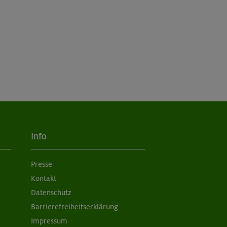
Info
Presse
Kontakt
Datenschutz
Barrierefreiheitserklärung
Impressum