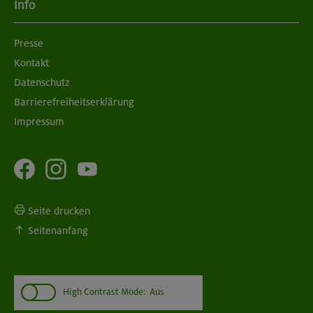
Info
Presse
Kontakt
Datenschutz
Barrierefreiheitserklärung
Impressum
Seite drucken
Seitenanfang
High Contrast Mode:
Aus