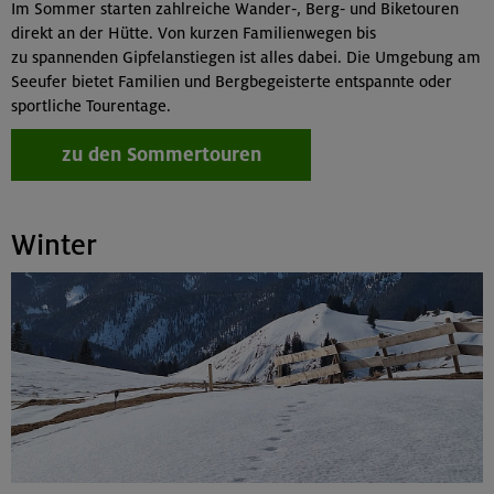
Im Sommer starten zahlreiche Wander‑, Berg‑ und Biketouren
direkt an der Hütte. Von kurzen Familienwegen bis
zu spannenden Gipfelanstiegen ist alles dabei. Die Umgebung am
Seeufer bietet Familien und Bergbegeisterte entspannte oder
sportliche Tourentage.
zu den Sommertouren
Winter