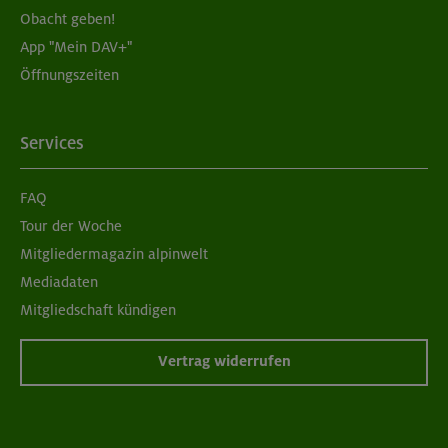
Obacht geben!
App "Mein DAV+"
Öffnungszeiten
Services
FAQ
Tour der Woche
Mitgliedermagazin alpinwelt
Mediadaten
Mitgliedschaft kündigen
Vertrag widerrufen