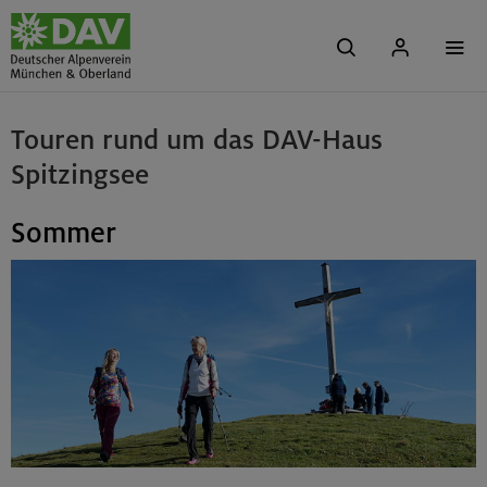
Touren rund um das DAV-Haus
Spitzingsee
Sommer