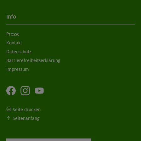
Info
Presse
Kontakt
Datenschutz
Barrierefreiheitserklärung
Impressum
Seite drucken
Seitenanfang