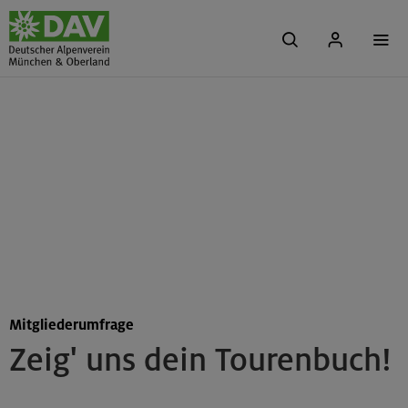
Mitgliederumfrage
Zeig' uns dein Tourenbuch!