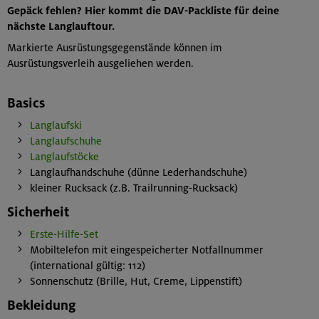
Gepäck fehlen? Hier kommt die DAV-Packliste für deine
nächste Langlauftour.
Markierte Ausrüstungsgegenstände können im
Ausrüstungsverleih ausgeliehen werden.
Basics
Langlaufski
Langlaufschuhe
Langlaufstöcke
Langlaufhandschuhe (dünne Lederhandschuhe)
kleiner Rucksack (z.B. Trailrunning-Rucksack)
Sicherheit
Erste-Hilfe-Set
Mobiltelefon mit eingespeicherter Notfallnummer
(international gültig: 112)
Sonnenschutz (Brille, Hut, Creme, Lippenstift)
Bekleidung