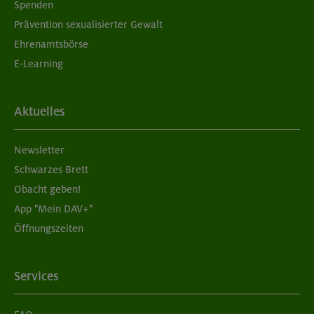
Spenden
Prävention sexualisierter Gewalt
Ehrenamtsbörse
E-Learning
Aktuelles
Newsletter
Schwarzes Brett
Obacht geben!
App "Mein DAV+"
Öffnungszeiten
Services