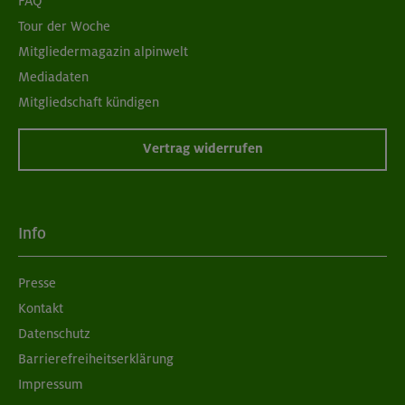
FAQ
Tour der Woche
Mitgliedermagazin alpinwelt
Mediadaten
Mitgliedschaft kündigen
Vertrag widerrufen
Info
Presse
Kontakt
Datenschutz
Barrierefreiheitserklärung
Impressum