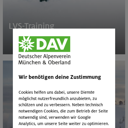
LVS-Training
mehr
Wir benötigen deine Zustimmung
Cookies helfen uns dabei, unsere Dienste
möglichst nutzerfreundlich anzubieten, zu
schützen und zu verbessern. Neben technisch
notwendigen Cookies, die zum Betrieb der Seite
notwendig sind, verwenden wir Google
Analytics, um unsere Seite weiter zu optimieren.