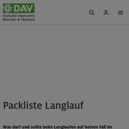
Packliste Langlauf
Was darf und sollte beim Langlaufen auf keinen Fall im