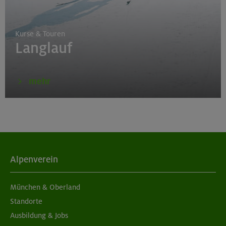
Kurse & Touren
Langlauf
mehr
Alpenverein
München & Oberland
Standorte
Ausbildung & Jobs