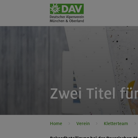
Zwei Titel fü
Home
Verein
Kletterteam