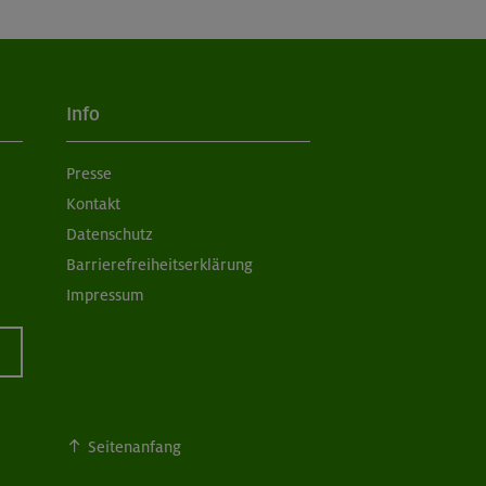
Info
Presse
Kontakt
Datenschutz
Barrierefreiheitserklärung
Impressum
Seitenanfang