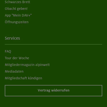
Schwarzes Brett
Obacht geben!
App "Mein DAV+"
Öffnungszeiten
Services
FAQ
Tour der Woche
Mitgliedermagazin alpinwelt
Mediadaten
Mitgliedschaft kündigen
Vertrag widerrufen