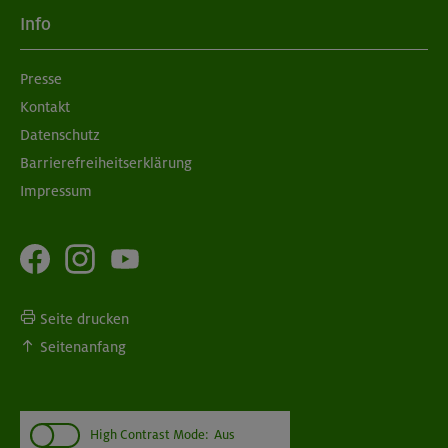
Info
Presse
Kontakt
Datenschutz
Barrierefreiheitserklärung
Impressum
Seite drucken
Seitenanfang
High Contrast Mode:
Aus