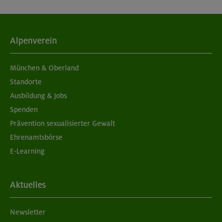
Alpenverein
München & Oberland
Standorte
Ausbildung & Jobs
Spenden
Prävention sexualisierter Gewalt
Ehrenamtsbörse
E-Learning
Aktuelles
Newsletter