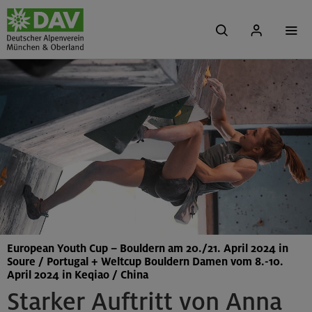
European Youth Cup – Bouldern am 20./21. April 2024 in
Soure / Portugal + Weltcup Bouldern Damen vom 8.-10.
April 2024 in Keqiao / China
Starker Auftritt von Anna