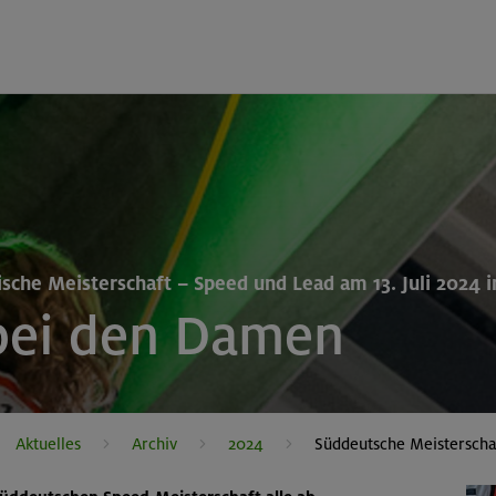
ische Meisterschaft – Speed und Lead am 13. Juli 2024 
bei den Damen
Aktuelles
Archiv
2024
Süddeutsche Meisterschaf