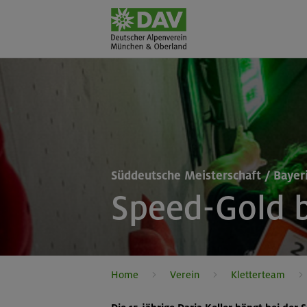
Süddeutsche Meisterschaft / Bayer
Speed-Gold 
Home
Verein
Kletterteam