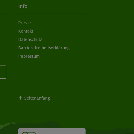
Info
Presse
Kontakt
Datenschutz
Barrierefreiheitserklärung
Impressum
Seitenanfang