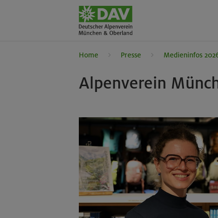
Home
Presse
Medieninfos 202
Alpenverein Münch