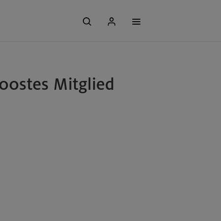
00stes Mitglied