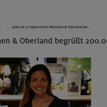
6
2026-06-17 Alpenverein München & Oberland be...
en & Oberland begrüßt 200.0