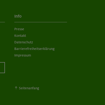
Info
Presse
Kontakt
Datenschutz
Barrierefreiheitserklärung
Impressum
Seitenanfang