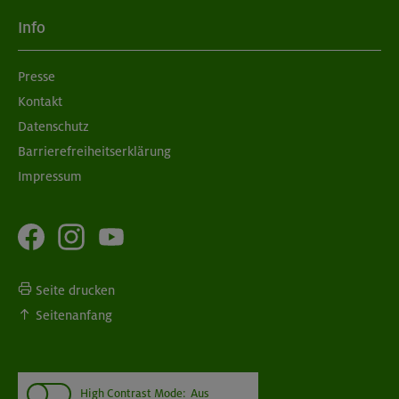
Info
Presse
Kontakt
Datenschutz
Barrierefreiheitserklärung
Impressum
Seite drucken
Seitenanfang
High Contrast Mode:
Aus