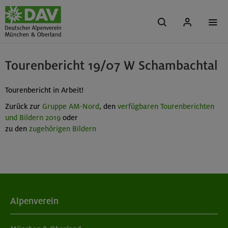
Tourenbericht 19/07 W Schambachtal
Tourenbericht in Arbeit!
Zurück zur
Gruppe AM-Nord
, den
verfügbaren Tourenberichten
und Bildern 2019
oder
zu den
zugehörigen Bildern
Alpenverein