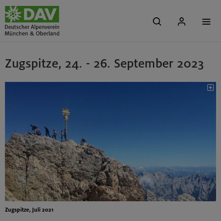
Zugspitze, 24. - 26. September 2023
Zugspitze, Juli 2021