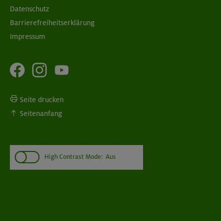
Datenschutz
Barrierefreiheitserklärung
Impressum
Seite drucken
Seitenanfang
High Contrast Mode:
Aus