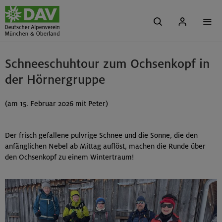
Schneeschuhtour zum Ochsenkopf in
der Hörnergruppe
(am 15. Februar 2026 mit Peter)
Der frisch gefallene pulvrige Schnee und die Sonne, die den
anfänglichen Nebel ab Mittag auflöst, machen die Runde über
den Ochsenkopf zu einem Wintertraum!