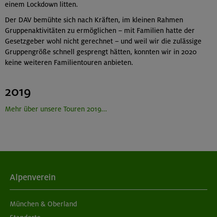
einem Lockdown litten.
Der DAV bemühte sich nach Kräften, im kleinen Rahmen
Gruppenaktivitäten zu ermöglichen – mit Familien hatte der
Gesetzgeber wohl nicht gerechnet – und weil wir die zulässige
Gruppengröße schnell gesprengt hätten, konnten wir in 2020
keine weiteren Familientouren anbieten.
2019
Mehr über unsere Touren 2019...
Alpenverein
München & Oberland