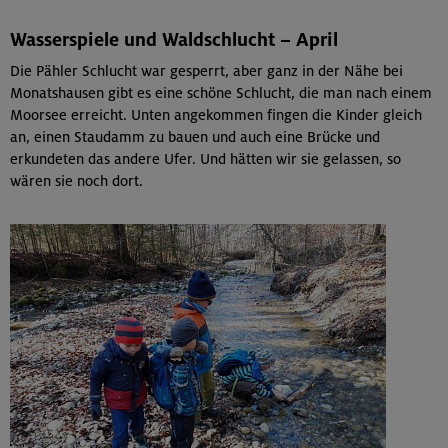
Wasserspiele und Waldschlucht – April
Die Pähler Schlucht war gesperrt, aber ganz in der Nähe bei
Monatshausen gibt es eine schöne Schlucht, die man nach einem
Moorsee erreicht. Unten angekommen fingen die Kinder gleich
an, einen Staudamm zu bauen und auch eine Brücke und
erkundeten das andere Ufer. Und hätten wir sie gelassen, so
wären sie noch dort.