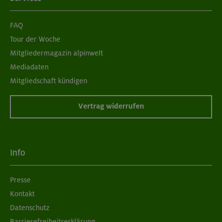
FAQ
Tour der Woche
Mitgliedermagazin alpinwelt
Mediadaten
Mitgliedschaft kündigen
Vertrag widerrufen
Info
Presse
Kontakt
Datenschutz
Barrierefreiheitserklärung