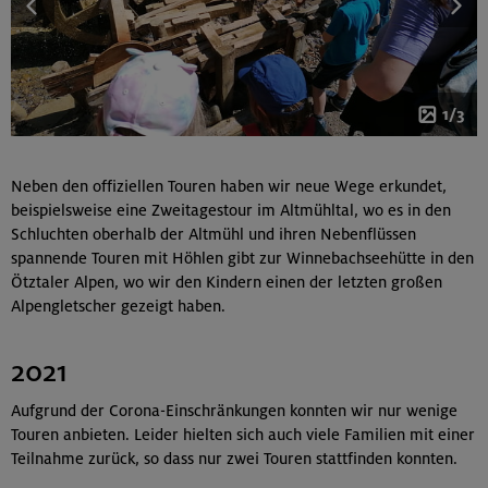
1/3
Neben den offiziellen Touren haben wir neue Wege erkundet,
beispielsweise eine Zweitagestour im Altmühltal, wo es in den
Schluchten oberhalb der Altmühl und ihren Nebenflüssen
spannende Touren mit Höhlen gibt zur Winnebachseehütte in den
Ötztaler Alpen, wo wir den Kindern einen der letzten großen
Alpengletscher gezeigt haben.
2021
Aufgrund der Corona-Einschränkungen konnten wir nur wenige
Touren anbieten. Leider hielten sich auch viele Familien mit einer
Teilnahme zurück, so dass nur zwei Touren stattfinden konnten.