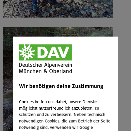
Wir benötigen deine Zustimmung
Cookies helfen uns dabei, unsere Dienste
möglichst nutzerfreundlich anzubieten, zu
schützen und zu verbessern. Neben technisch
notwendigen Cookies, die zum Betrieb der Seite
notwendig sind, verwenden wir Google