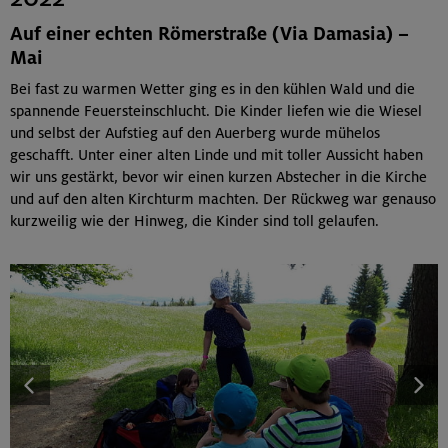
Auf einer echten Römerstraße (Via Damasia) –
Mai
Bei fast zu warmen Wetter ging es in den kühlen Wald und die
spannende Feuersteinschlucht. Die Kinder liefen wie die Wiesel
und selbst der Aufstieg auf den Auerberg wurde mühelos
geschafft. Unter einer alten Linde und mit toller Aussicht haben
wir uns gestärkt, bevor wir einen kurzen Abstecher in die Kirche
und auf den alten Kirchturm machten. Der Rückweg war genauso
kurzweilig wie der Hinweg, die Kinder sind toll gelaufen.