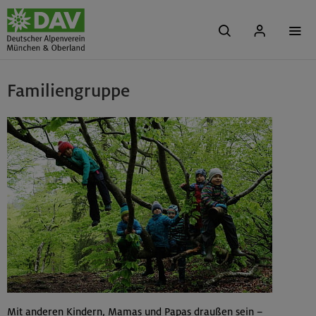
Familiengruppe
Mit anderen Kindern, Mamas und Papas draußen sein –