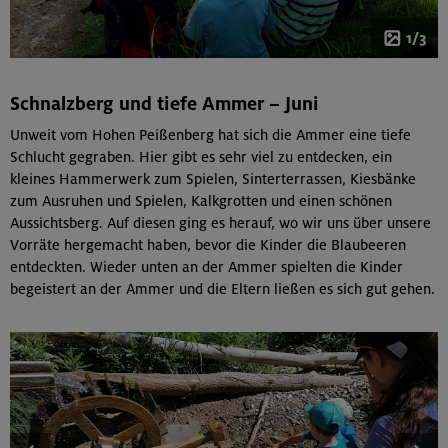
1/3
Schnalzberg und tiefe Ammer – Juni
Unweit vom Hohen Peißenberg hat sich die Ammer eine tiefe
Schlucht gegraben. Hier gibt es sehr viel zu entdecken, ein
kleines Hammerwerk zum Spielen, Sinterterrassen, Kiesbänke
zum Ausruhen und Spielen, Kalkgrotten und einen schönen
Aussichtsberg. Auf diesen ging es herauf, wo wir uns über unsere
Vorräte hergemacht haben, bevor die Kinder die Blaubeeren
entdeckten. Wieder unten an der Ammer spielten die Kinder
begeistert an der Ammer und die Eltern ließen es sich gut gehen.