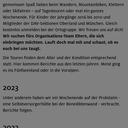
gemeinsam Spaß haben beim Wandern, Mountainbiken, Klettern
oder Skifahren – auf Tagestouren oder mal ein ganzes
Wochenende. Für Kinder der Jahrgänge 2016 bis 2010 und
Mitglieder der DAV-Sektionen Oberland und München. Gleich
kostenlos anmelden bei der Ortsgruppe. Wir freuen uns auf dich!
Wir suchen fürs Organisations-Team Eltern, die sich
einbringen möchten. Lauft doch mal mit und schaut, ob es
euch bei uns taugt.
Die Touren finden dem Alter und der Kondition entsprechend
statt. Hier kommen Berichte aus den letzten Jahren. Meist ging
es ins Fünfseenland oder in die Voralpen.
2023
Unter anderem haben wir ein Wochenende auf der Probstalm -
eine Selbstversorgerhütte bei der Benediktenwand - verbracht.
Berichte folgen.
2022