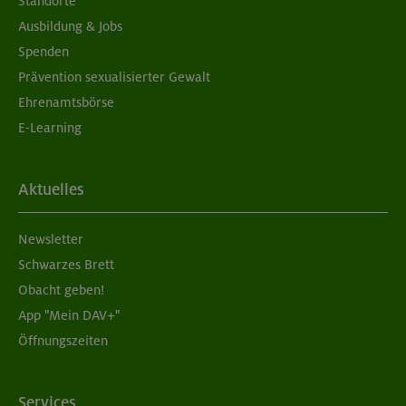
Standorte
Ausbildung & Jobs
Spenden
Prävention sexualisierter Gewalt
Ehrenamtsbörse
E-Learning
Aktuelles
Newsletter
Schwarzes Brett
Obacht geben!
App "Mein DAV+"
Öffnungszeiten
Services