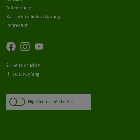
Datenschutz
Barrierefreiheitserklärung
Impressum
Seite drucken
Seitenanfang
High Contrast Mode:
Aus