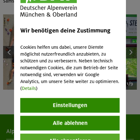
Samstag, 3. Oktober: Finale in Augsburg
Wir benötigen deine Zustimmung
Cookies helfen uns dabei, unsere Dienste
möglichst nutzerfreundlich anzubieten, zu
schützen und zu verbessern. Neben technisch
notwendigen Cookies, die zum Betrieb der Seite
notwendig sind, verwenden wir Google
Analytics, um unsere Seite weiter zu optimieren.
1/9
(
Details
)
Einstellungen
Alle ablehnen
Alpenverein