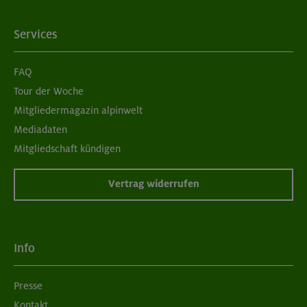
Services
FAQ
Tour der Woche
Mitgliedermagazin alpinwelt
Mediadaten
Mitgliedschaft kündigen
Vertrag widerrufen
Info
Presse
Kontakt