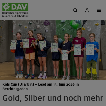
Kids Cup (U11/U13) – Lead am 13. Juni 2026 in
Berchtesgaden
Gold, Silber und noch mehr