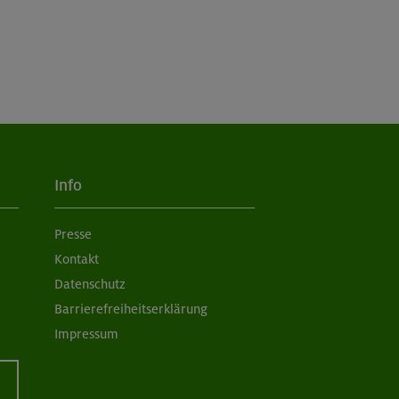
Info
Presse
Kontakt
Datenschutz
Barrierefreiheitserklärung
Impressum