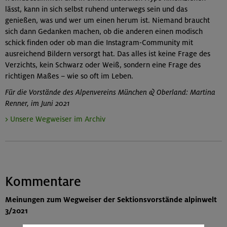
lässt, kann in sich selbst ruhend unterwegs sein und das
genießen, was und wer um einen herum ist. Niemand braucht
sich dann Gedanken machen, ob die anderen einen modisch
schick finden oder ob man die Instagram-Community mit
ausreichend Bildern versorgt hat. Das alles ist keine Frage des
Verzichts, kein Schwarz oder Weiß, sondern eine Frage des
richtigen Maßes – wie so oft im Leben.
Für die Vorstände des Alpenvereins München & Oberland: Martina
Renner, im Juni 2021
> Unsere Wegweiser im Archiv
Kommentare
Meinungen zum Wegweiser der Sektionsvorstände alpinwelt
3/2021