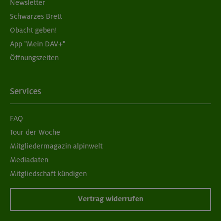
Newsletter
Schwarzes Brett
Obacht geben!
App "Mein DAV+"
Öffnungszeiten
Services
FAQ
Tour der Woche
Mitgliedermagazin alpinwelt
Mediadaten
Mitgliedschaft kündigen
Vertrag widerrufen