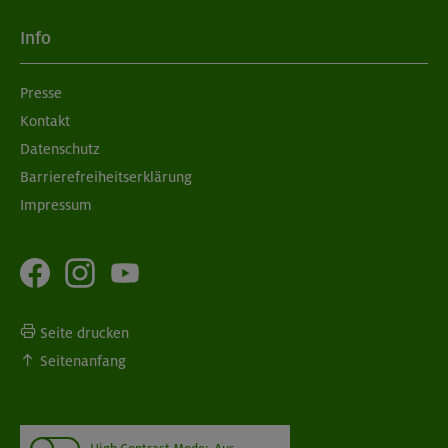
Info
Presse
Kontakt
Datenschutz
Barrierefreiheitserklärung
Impressum
Seite drucken
Seitenanfang