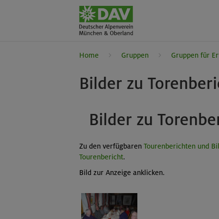
Home
Gruppen
Gruppen für E
Bilder zu Torenber
Bilder zu Torenbe
Zu den verfügbaren
Tourenberichten und Bi
Tourenbericht
.
Bild zur Anzeige anklicken.