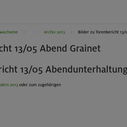
rwachsene
Archiv 2013
Bilder zu Torenbericht 13
icht 13/05 Abend Grainet
richt 13/05 Abendunterhaltung
ldern 2013
oder zum zugehörigen