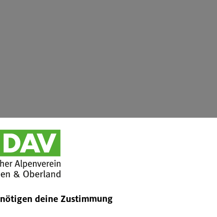
enötigen deine Zustimmung