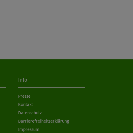
Info
Presse
Kontakt
Datenschutz
Barrierefreiheitserklärung
Impressum