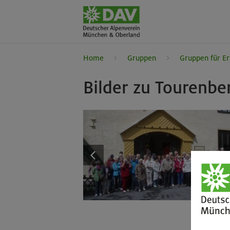
Home
Gruppen
Gruppen für E
Bilder zu Tourenbe
1