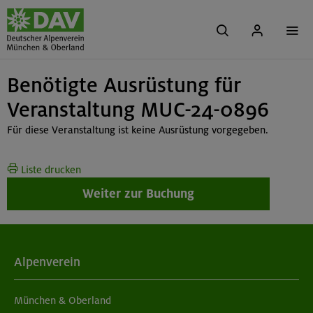
Benötigte Ausrüstung für
Veranstaltung MUC-24-0896
Für diese Veranstaltung ist keine Ausrüstung vorgegeben.
Liste drucken
Weiter zur Buchung
Alpenverein
München & Oberland