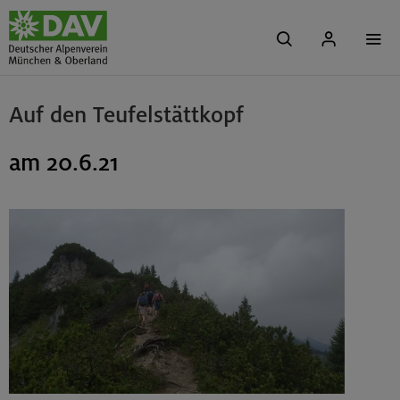
Auf den Teufelstättkopf
am 20.6.21