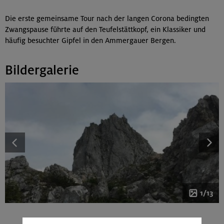
Die erste gemeinsame Tour nach der langen Corona bedingten
Zwangspause führte auf den Teufelstättkopf, ein Klassiker und
häufig besuchter Gipfel in den Ammergauer Bergen.
Bildergalerie
1/13