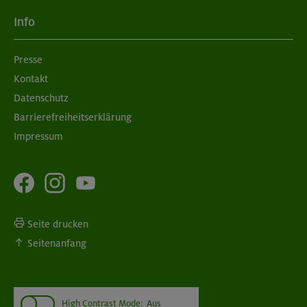
Info
Presse
Kontakt
Datenschutz
Barrierefreiheitserklärung
Impressum
Seite drucken
Seitenanfang
High Contrast Mode:
Aus