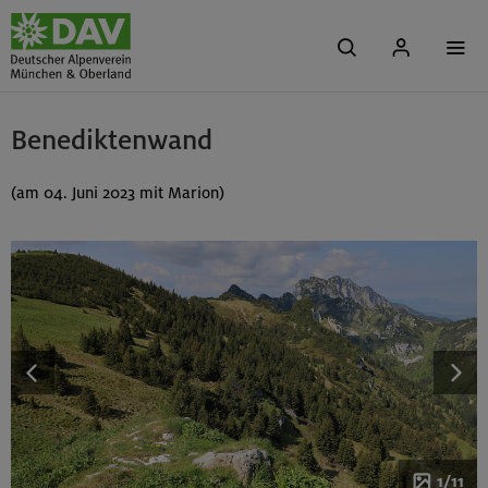
Benediktenwand
(am 04. Juni 2023 mit Marion)
1/11