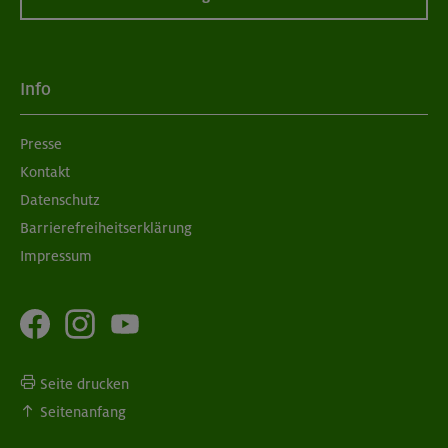
Info
Presse
Kontakt
Datenschutz
Barrierefreiheitserklärung
Impressum
Seite drucken
Seitenanfang