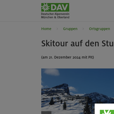
Home
Gruppen
Ortsgruppen
Skitour auf den St
(am 21. Dezember 2024 mit Pit)