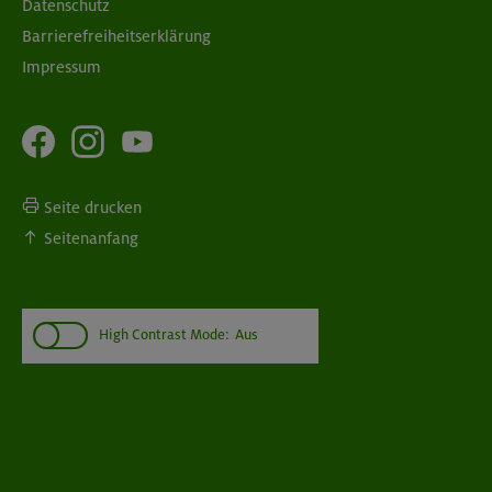
Datenschutz
Barrierefreiheitserklärung
Impressum
Seite drucken
Seitenanfang
High Contrast Mode:
Aus