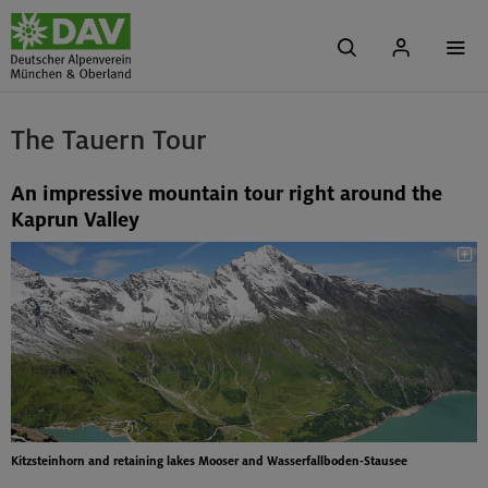
The Tauern Tour
An impressive mountain tour right around the
Kaprun Valley
Kitzsteinhorn and retaining lakes Mooser and Wasserfallboden-Stausee