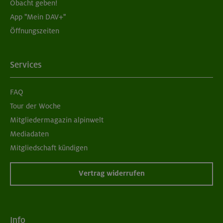
Obacht geben!
App "Mein DAV+"
Öffnungszeiten
Services
FAQ
Tour der Woche
Mitgliedermagazin alpinwelt
Mediadaten
Mitgliedschaft kündigen
Vertrag widerrufen
Info