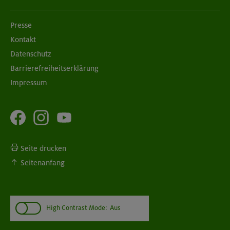
Presse
Kontakt
Datenschutz
Barrierefreiheitserklärung
Impressum
Seite drucken
Seitenanfang
High Contrast Mode:
Aus