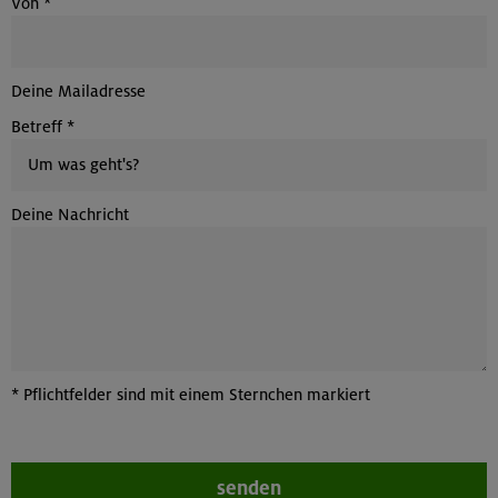
Von
*
Deine Mailadresse
Betreff
*
Deine Nachricht
*
Pflichtfelder sind mit einem Sternchen markiert