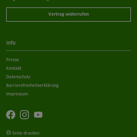
Vertrag widerrufen
Info
Presse
Kontakt
Datenschutz
Barrierefreiheitserklärung
Impressum
Seite drucken