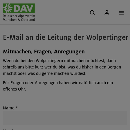
E-Mail an die Leitung der Wolpertinger
Mitmachen, Fragen, Anregungen
Wenn du bei den Wolpertingern mitmachen möchtest, dann
schreib uns bitte kurz wer du bist, was du bisher in den Bergen
machst oder was du gerne machen würdest.
Für Fragen oder Anregungen haben wir natürlich auch ein
offenes Ohr.
Name
*