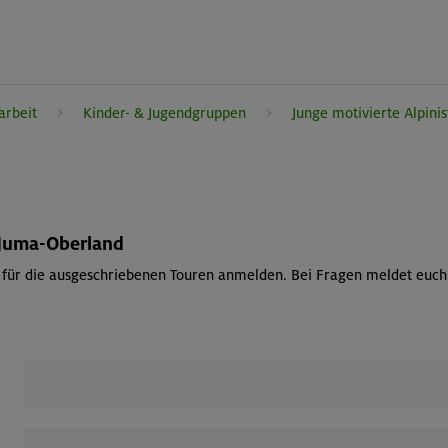
arbeit
Kinder- & Jugendgruppen
Junge motivierte Alpinis
 Juma-Oberland
 für die ausgeschriebenen Touren anmelden. Bei Fragen meldet euch