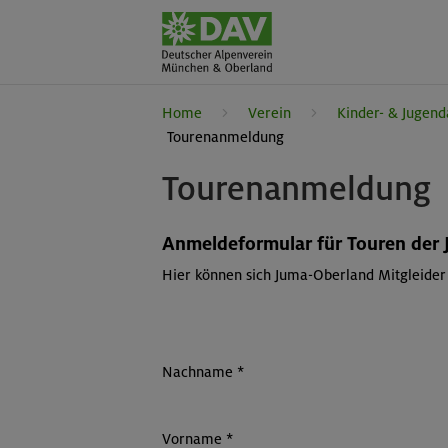
Home
Verein
Kinder- & Jugend
Tourenanmeldung
Tourenanmeldung
Anmeldeformular für Touren der
Hier können sich Juma-Oberland Mitgleider
Nachname
*
Vorname
*