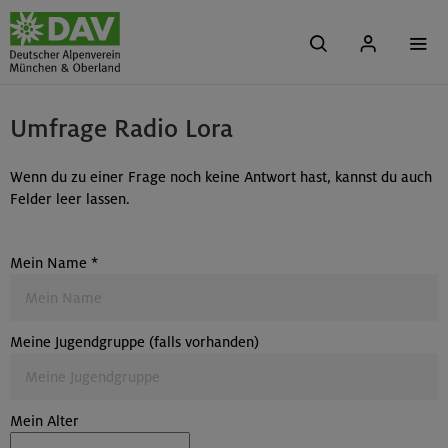
Umfrage Radio Lora
Wenn du zu einer Frage noch keine Antwort hast, kannst du auch
Felder leer lassen.
Mein Name
*
Meine Jugendgruppe (falls vorhanden)
Mein Alter