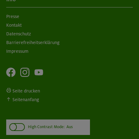
Presse
Kontakt
Datenschutz
Barrierefreiheitserklärung
Impressum
Seite drucken
Seitenanfang
High Contrast Mode:
Aus