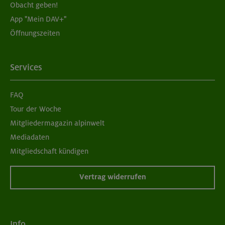
Obacht geben!
App "Mein DAV+"
Öffnungszeiten
Services
FAQ
Tour der Woche
Mitgliedermagazin alpinwelt
Mediadaten
Mitgliedschaft kündigen
Vertrag widerrufen
Info