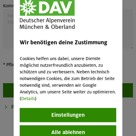
Kommentare
Wir benötigen deine Zustimmung
Cookies helfen uns dabei, unsere Dienste
*
Pflichtfelder sind mit einem Sternchen markiert
möglichst nutzerfreundlich anzubieten, zu
schützen und zu verbessern. Neben technisch
notwendigen Cookies, die zum Betrieb der Seite
notwendig sind, verwenden wir Google
Analytics, um unsere Seite weiter zu optimieren.
(
Details
)
Einstellungen
Alle ablehnen