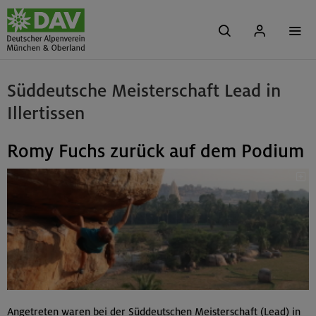
Süddeutsche Meisterschaft Lead in
Illertissen
Romy Fuchs zurück auf dem Podium
Angetreten waren bei der Süddeutschen Meisterschaft (Lead) in