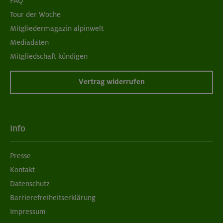
FAQ
Tour der Woche
Mitgliedermagazin alpinwelt
Mediadaten
Mitgliedschaft kündigen
Vertrag widerrufen
Info
Presse
Kontakt
Datenschutz
Barrierefreiheitserklärung
Impressum