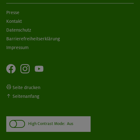
Presse
Kontakt
Datenschutz
Barrierefreiheitserklärung
Impressum
Seite drucken
Seitenanfang
High Contrast Mode:
Aus