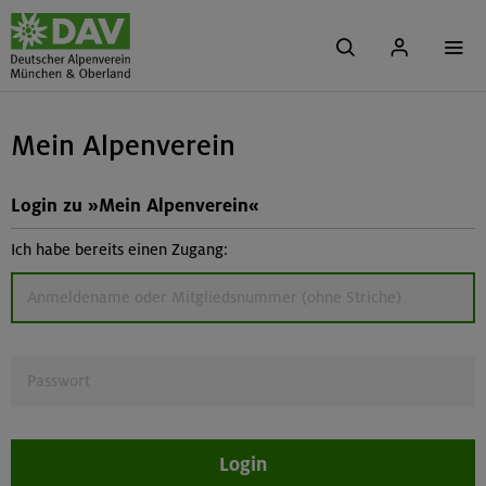
Mein Alpenverein
Login zu »Mein Alpenverein«
Ich habe bereits einen Zugang:
Login