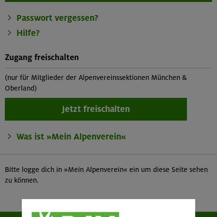
Passwort vergessen?
Hilfe?
Zugang freischalten
(nur für Mitglieder der Alpenvereinssektionen München &
Oberland)
Jetzt freischalten
Was ist »Mein Alpenverein«
Bitte logge dich in »Mein Alpenverein« ein um diese Seite sehen
zu können.