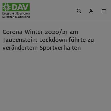
Corona-Winter 2020/21 am
Taubenstein: Lockdown führte zu
verändertem Sportverhalten