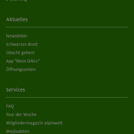
Aktuelles
Newsletter
Schwarzes Brett
Obacht geben!
App "Mein DAV+"
Öffnungszeiten
Services
FAQ
Tour der Woche
Mitgliedermagazin alpinwelt
Mediadaten