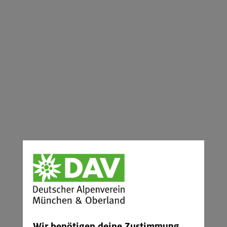
Wir benötigen deine Zustimmung