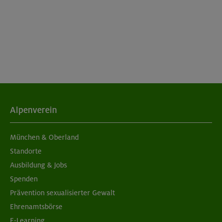
Alpenverein
München & Oberland
Standorte
Ausbildung & Jobs
Spenden
Prävention sexualisierter Gewalt
Ehrenamtsbörse
E-Learning