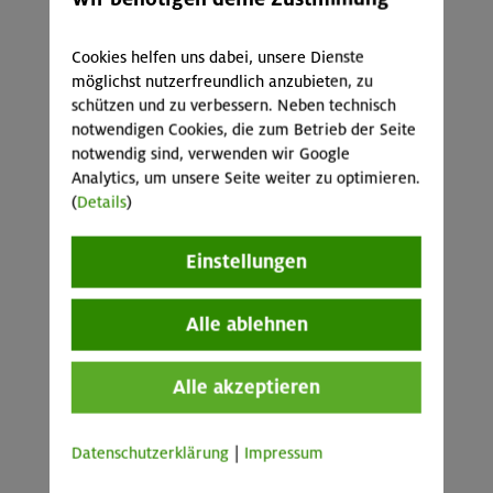
Cookies helfen uns dabei, unsere Dienste
möglichst nutzerfreundlich anzubieten, zu
schützen und zu verbessern. Neben technisch
notwendigen Cookies, die zum Betrieb der Seite
notwendig sind, verwenden wir Google
Analytics, um unsere Seite weiter zu optimieren.
(
Details
)
Einstellungen
Alle ablehnen
Alle akzeptieren
Datenschutzerklärung
|
Impressum