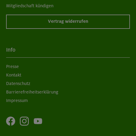
Mitgliedschaft kündigen
Vertrag widerrufen
Info
Presse
Kontakt
Datenschutz
Barrierefreiheitserklärung
Impressum