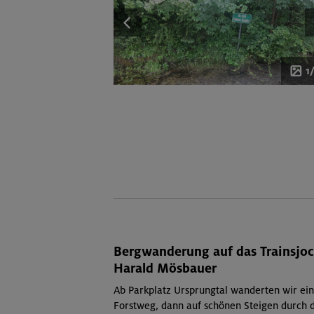
1
Bergwanderung auf das Trainsjo
Harald Mösbauer
Ab Parkplatz Ursprungtal wanderten wir ein
Forstweg, dann auf schönen Steigen durch d