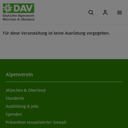
Für diese Veranstaltung ist keine Ausrüstung vorgegeben.
Alpenverein
München & Oberland
Standorte
Ausbildung & Jobs
Spenden
Prävention sexualisierter Gewalt