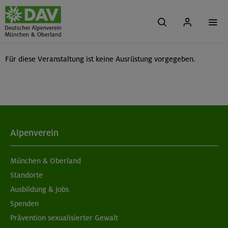
Für diese Veranstaltung ist keine Ausrüstung vorgegeben.
Alpenverein
München & Oberland
Standorte
Ausbildung & Jobs
Spenden
Prävention sexualisierter Gewalt