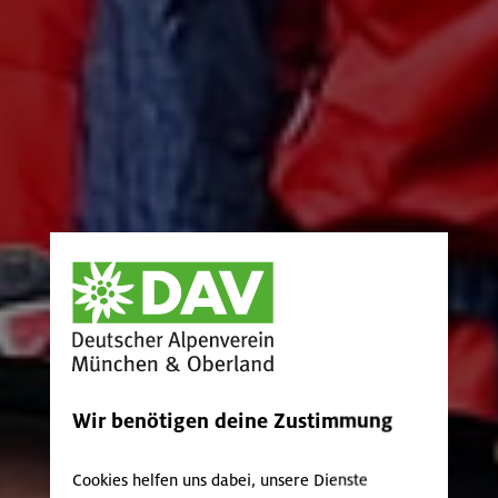
Wir benötigen deine Zustimmung
Cookies helfen uns dabei, unsere Dienste