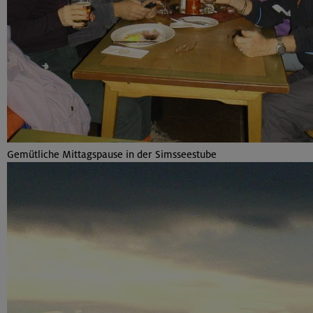
Gemütliche Mittagspause in der Simsseestube