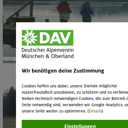
Seebesichtigung
Wir benötigen deine Zustimmung
Cookies helfen uns dabei, unsere Dienste möglichst
nutzerfreundlich anzubieten, zu schützen und zu verbess
Neben technisch notwendigen Cookies, die zum Betrieb 
Seite notwendig sind, verwenden wir Google Analytics, 
unsere Seite weiter zu optimieren. (
Details
)
Einstellungen