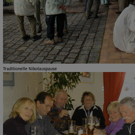
Traditionelle Nikolauspause