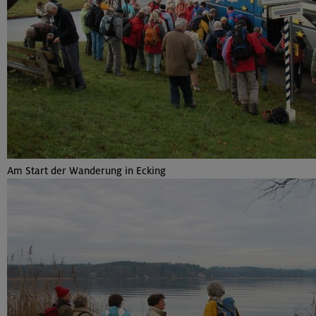
Am Start der Wanderung in Ecking