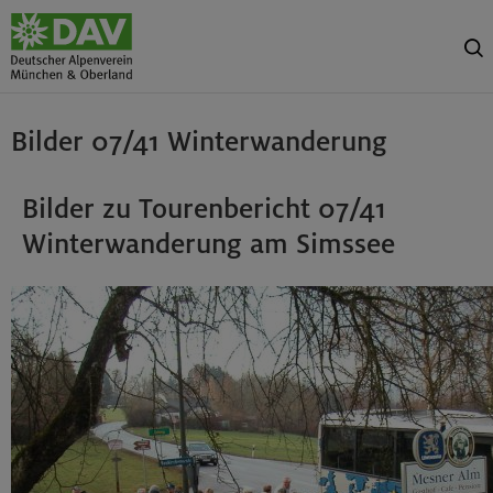
Bilder 07/41 Winterwanderung
Bilder zu Tourenbericht 07/41
Winterwanderung am Simssee