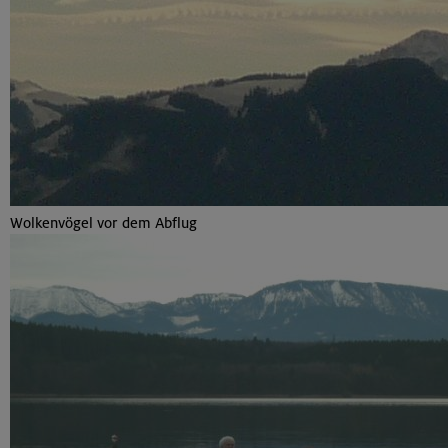
Wolkenvögel vor dem Abflug