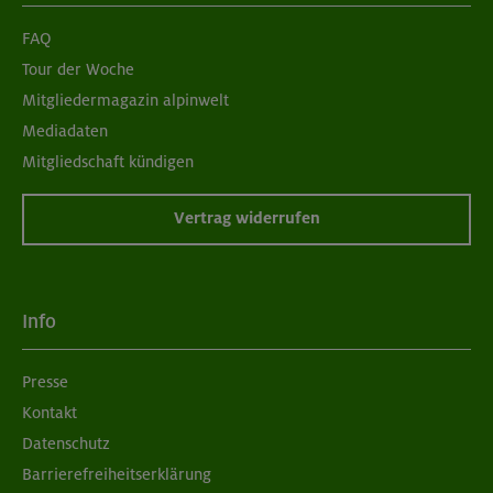
FAQ
Tour der Woche
Mitgliedermagazin alpinwelt
Mediadaten
Mitgliedschaft kündigen
Vertrag widerrufen
Info
Presse
Kontakt
Datenschutz
Barrierefreiheitserklärung