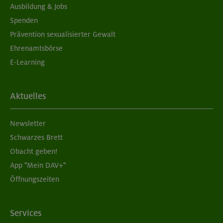
Ausbildung & Jobs
Spenden
Prävention sexualisierter Gewalt
Ehrenamtsbörse
E-Learning
Aktuelles
Newsletter
Schwarzes Brett
Obacht geben!
App "Mein DAV+"
Öffnungszeiten
Services