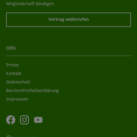
Mitgliedschaft kündigen
Vertrag widerrufen
Info
Presse
Kontakt
Datenschutz
Barrierefreiheitserklärung
Impressum