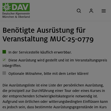
Benötigte Ausrüstung für
Veranstaltung MUC-25-0779
In der Servicestelle käuflich erwerbbar.
Diese Ausrüstung wird gestellt und ist im Veranstaltungspreis
inbegriffen.
Optionale Mitnahme, bitte mit dem Leiter klären!
Die Ausrüstungsliste ist eine Liste der persönlichen Ausrüstung,
die prinzipiell zur Durchführung einer Tour oder eines Kurses in
der entsprechenden Schwierigkeitskategorie notwendig ist.
Aufgrund von örtlichen oder witterungsbedingten Einflüssen kann
es jedoch sein, dass bestimmte Ausrüstungsgegenstände im Kurs