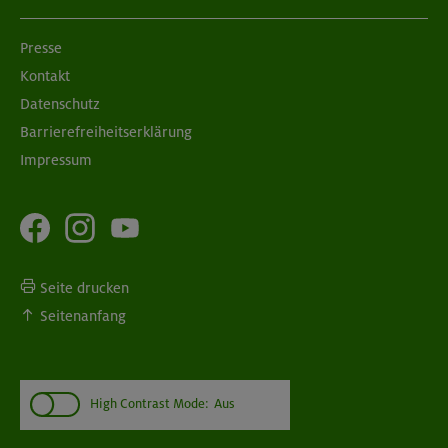
Presse
Kontakt
Datenschutz
Barrierefreiheitserklärung
Impressum
Seite drucken
Seitenanfang
High Contrast Mode:
Aus