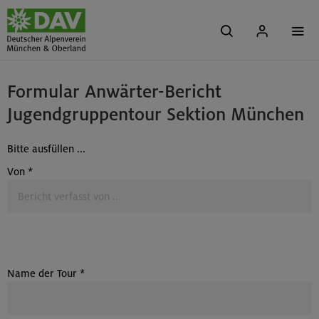
Formular Anwärter-Bericht
Jugendgruppentour Sektion München
Bitte ausfüllen ...
Von
*
Name der Tour
*