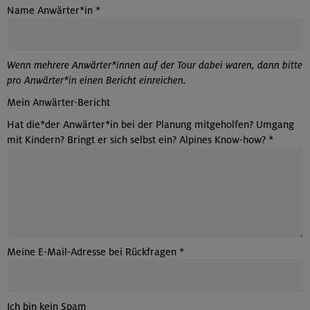
Name Anwärter*in
*
Wenn mehrere Anwärter*innen auf der Tour dabei waren, dann bitte
pro Anwärter*in einen Bericht einreichen.
Mein Anwärter-Bericht
Hat die*der Anwärter*in bei der Planung mitgeholfen? Umgang
mit Kindern? Bringt er sich selbst ein? Alpines Know-how?
*
Meine E-Mail-Adresse bei Rückfragen
*
Ich bin kein Spam