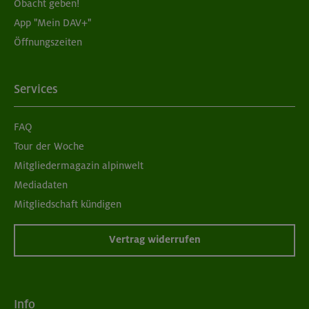
Obacht geben!
App "Mein DAV+"
Öffnungszeiten
Services
FAQ
Tour der Woche
Mitgliedermagazin alpinwelt
Mediadaten
Mitgliedschaft kündigen
Vertrag widerrufen
Info