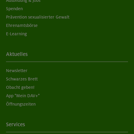
Ausbildung & Jobs
Spenden
Prävention sexualisierter Gewalt
Ehrenamtsbörse
E-Learning
Aktuelles
Newsletter
Schwarzes Brett
Obacht geben!
App "Mein DAV+"
Öffnungszeiten
Services