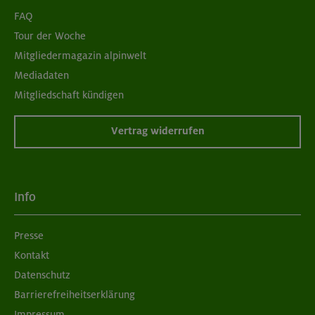
FAQ
Tour der Woche
Mitgliedermagazin alpinwelt
Mediadaten
Mitgliedschaft kündigen
Vertrag widerrufen
Info
Presse
Kontakt
Datenschutz
Barrierefreiheitserklärung
Impressum