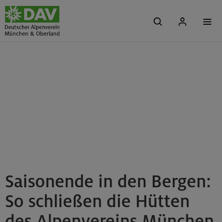
Saisonende in den Bergen:
So schließen die Hütten
des Alpenvereins München