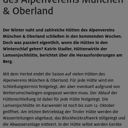
& Oberland
Der Winter naht und zahlreiche Hütten des Alpenvereins
München & Oberland schließen in den kommenden Wochen.
Doch was passiert eigentlich, wenn die Hütten in den
Winterschlaf gehen? Katrin Stadler, Hüttenwirtin der
Lamsenjochhütte, berichtet über die Herausforderungen am
Berg.
Mit dem Herbst endet die Saison auf vielen Hütten des
Alpenvereins München & Oberland. Für jede Hütte wird ein
Schließungstermin festgelegt, der aber eventuell aufgrund von
Wetterumschwüngen angepasst werden muss. Der Ablauf der
Hüttenschließung ist dabei für jede Hütte festgelegt. Die
Lamsenjochhütte im Karwendel ist noch bis zum 12. Oktober
geöffnet. Am letzten Betriebstag der Tiroler Hütte werden die
Wasserleitungen abgebaut, das Blockheizkraftwerk stillgelegt und
die Abwasseranlage entleert. In der Hütte selbst werden Geräte