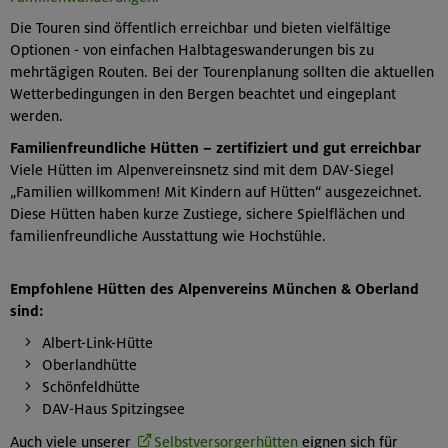
Die Touren sind öffentlich erreichbar und bieten vielfältige
Optionen - von einfachen Halbtageswanderungen bis zu
mehrtägigen Routen. Bei der Tourenplanung sollten die aktuellen
Wetterbedingungen in den Bergen beachtet und eingeplant
werden.
Familienfreundliche Hütten – zertifiziert und gut erreichbar
Viele Hütten im Alpenvereinsnetz sind mit dem DAV-Siegel
„Familien willkommen! Mit Kindern auf Hütten“ ausgezeichnet.
Diese Hütten haben kurze Zustiege, sichere Spielflächen und
familienfreundliche Ausstattung wie Hochstühle.
Empfohlene Hütten des Alpenvereins München & Oberland
sind:
Albert-Link-Hütte
Oberlandhütte
Schönfeldhütte
DAV-Haus Spitzingsee
Auch viele unserer
Selbstversorgerhütten
eignen sich für