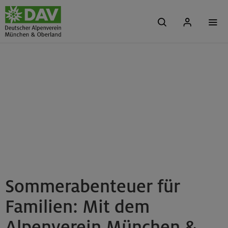
Sommerabenteuer für
Familien: Mit dem
Alpenverein München &