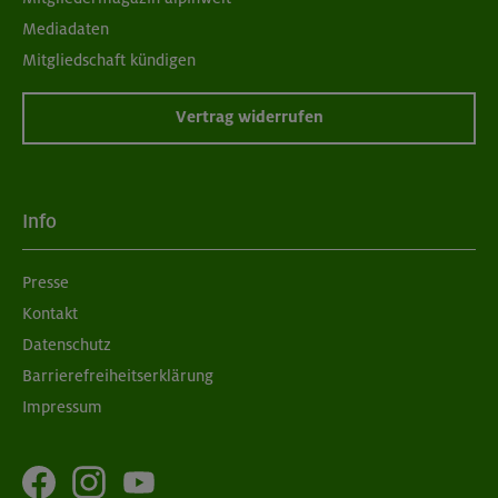
Mediadaten
Mitgliedschaft kündigen
Vertrag widerrufen
Info
Presse
Kontakt
Datenschutz
Barrierefreiheitserklärung
Impressum