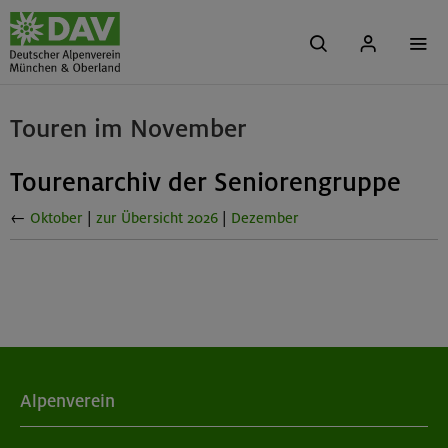
Touren im November
Tourenarchiv der Seniorengruppe
←
Oktober
|
zur Übersicht 2026
|
Dezember
Alpenverein