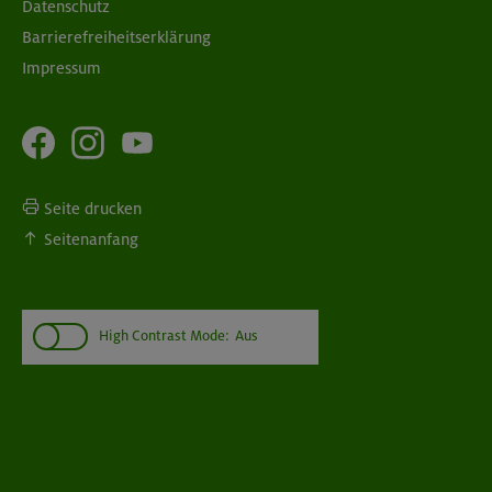
Datenschutz
Barrierefreiheitserklärung
Impressum
Seite drucken
Seitenanfang
High Contrast Mode:
Aus