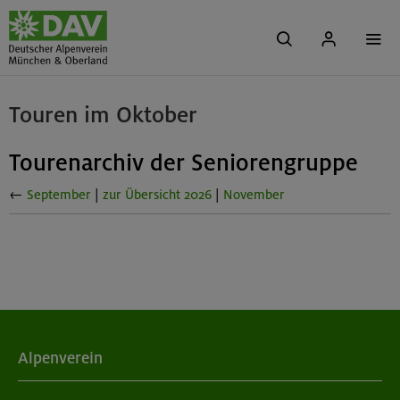
Touren im Oktober
Tourenarchiv der Seniorengruppe
←
September
|
zur Übersicht 2026
|
November
Alpenverein