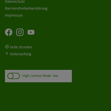
Datenschutz
Barrierefreiheitserklärung
Impressum
Seite drucken
Seitenanfang
High Contrast Mode:
Aus