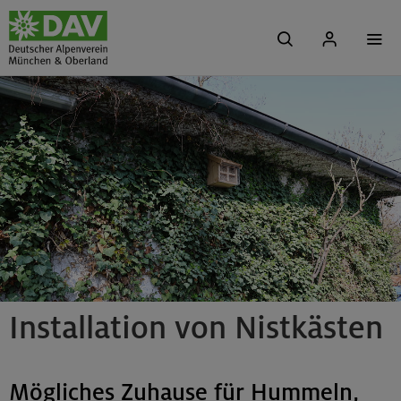
Installation von Nistkästen
Mögliches Zuhause für Hummeln,