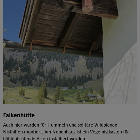
Falkenhütte
Auch hier wurden für Hummeln und solitäre Wildbienen
Nisthilfen montiert. Am Nebenhaus ist ein Vogelnistkasten für
höhlenbrütende Arten installiert worden.