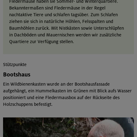
Fledermäuse haben sie Sommer- und Winterquartiere.
Bekanntermaßen sind Fledermäuse in der Regel
nachtaktive Tiere und schlafen tagsüber. Zum Schlafen
ziehen sie sich in natürliche Höhlen, Felsspalten und
Baumhöhlen zurück. Mit Nistkästen sowie Unterschlüpfen
in Dachböden und Mauernischen werden wir zusätzliche
Quartiere zur Verfügung stellen.
Stützpunkte
Bootshaus
Ein Wildbienenkasten wurde an der Bootshausfassade
aufgehängt, ein Hummelkasten im Grünen mit Blick aufs Wasser
positioniert und eine Fledermausbox auf der Rückseite des
Holzschuppens befestigt.