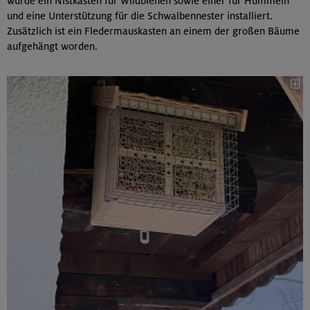
wurde ein Nistkasten für Wildbienen sowie einer für Hummeln
und eine Unterstützung für die Schwalbennester installiert.
Zusätzlich ist ein Fledermauskasten an einem der großen Bäume
aufgehängt worden.