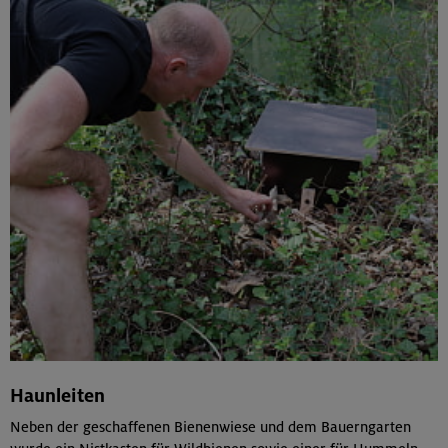
Haunleiten
Neben der geschaffenen Bienenwiese und dem Bauerngarten