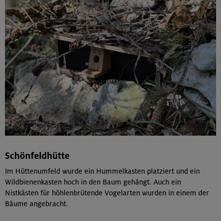
Schönfeldhütte
Im Hüttenumfeld wurde ein Hummelkasten platziert und ein
Wildbienenkasten hoch in den Baum gehängt. Auch ein
Nistkästen für höhlenbrütende Vogelarten wurden in einem der
Bäume angebracht.