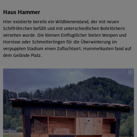
Haus Hammer
Hier existierte bereits ein Wildbienenstand, der mit neuen
Schilfröhrchen befüllt und mit unterschiedlichen Bohrlöchern
versehen wurde. Die kleinen Einfluglöcher bieten Wespen und
Hornisse oder Schmetterlingen für die Überwinterung im
verpuppten Stadium einen Zufluchtsort. Hummelkasten fand auf
dem Gelände Platz.