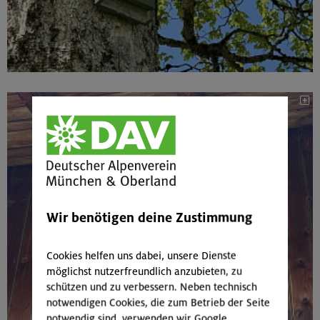
Wir benötigen deine Zustimmung
Cookies helfen uns dabei, unsere Dienste
möglichst nutzerfreundlich anzubieten, zu
schützen und zu verbessern. Neben technisch
notwendigen Cookies, die zum Betrieb der Seite
notwendig sind, verwenden wir Google