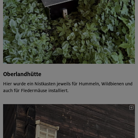
Oberlandhütte
Hier wurde ein Nistkasten jeweils für Hummeln, Wildbienen und
auch für Fledermäuse installiert.