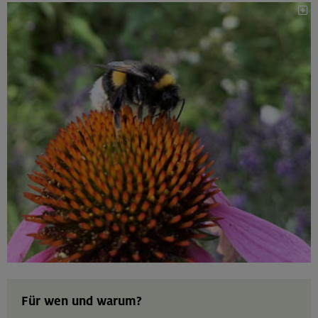
Für wen und warum?