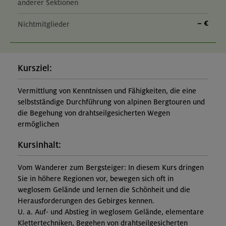
anderer Sektionen
– €
Nichtmitglieder
Kursziel:
Vermittlung von Kenntnissen und Fähigkeiten, die eine
selbstständige Durchführung von alpinen Bergtouren und
die Begehung von drahtseilgesicherten Wegen
ermöglichen
Kursinhalt:
Vom Wanderer zum Bergsteiger: In diesem Kurs dringen
Sie in höhere Regionen vor, bewegen sich oft in
weglosem Gelände und lernen die Schönheit und die
Herausforderungen des Gebirges kennen.
U. a. Auf- und Abstieg in weglosem Gelände, elementare
Klettertechniken, Begehen von drahtseilgesicherten