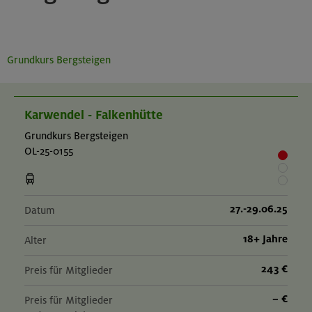
Grundkurs Bergsteigen
Karwendel - Falkenhütte
Grundkurs Bergsteigen
OL-25-0155
27.-29.06.25
Datum
18+ Jahre
Alter
243 €
Preis für Mitglieder
– €
Preis für Mitglieder