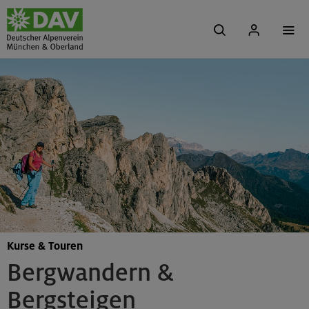
Kurse & Touren
Bergwandern &
Bergsteigen