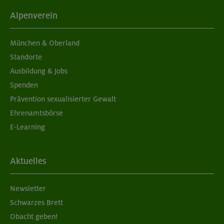
Alpenverein
München & Oberland
Standorte
Ausbildung & Jobs
Spenden
Prävention sexualisierter Gewalt
Ehrenamtsbörse
E-Learning
Aktuelles
Newsletter
Schwarzes Brett
Obacht geben!