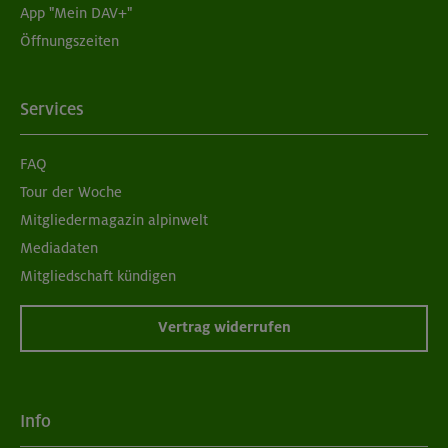
App "Mein DAV+"
Öffnungszeiten
Services
FAQ
Tour der Woche
Mitgliedermagazin alpinwelt
Mediadaten
Mitgliedschaft kündigen
Vertrag widerrufen
Info