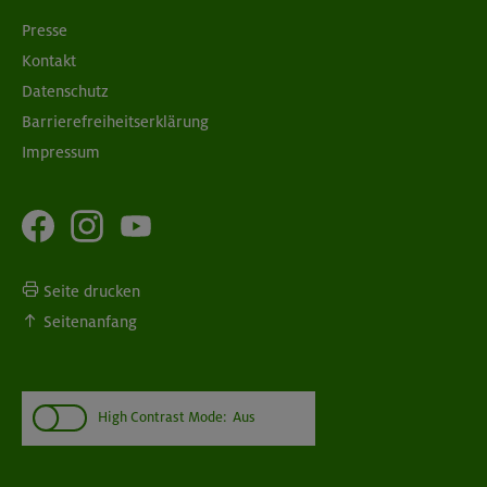
Presse
Kontakt
Datenschutz
Barrierefreiheitserklärung
Impressum
Seite drucken
Seitenanfang
High Contrast Mode:
Aus