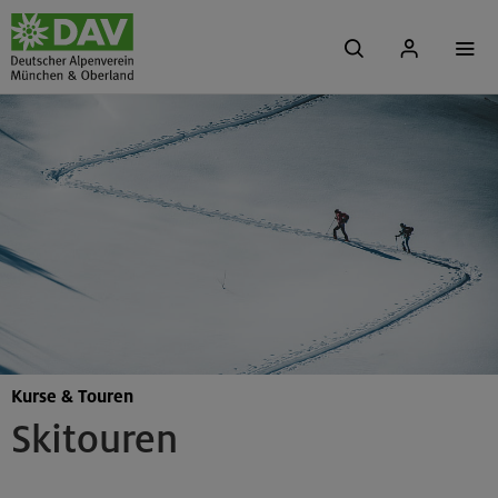
Kurse & Touren
Skitouren