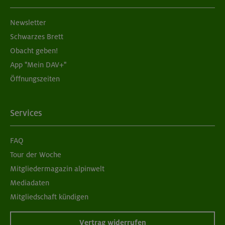
Newsletter
Schwarzes Brett
Obacht geben!
App "Mein DAV+"
Öffnungszeiten
Services
FAQ
Tour der Woche
Mitgliedermagazin alpinwelt
Mediadaten
Mitgliedschaft kündigen
Vertrag widerrufen