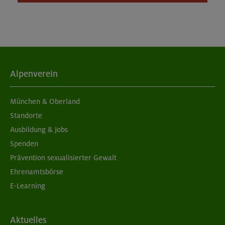
Alpenverein
München & Oberland
Standorte
Ausbildung & Jobs
Spenden
Prävention sexualisierter Gewalt
Ehrenamtsbörse
E-Learning
Aktuelles