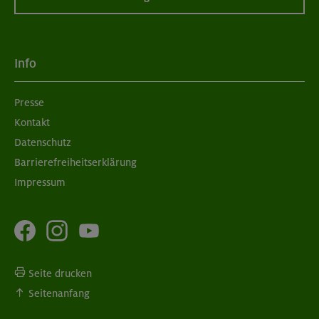
Info
Presse
Kontakt
Datenschutz
Barrierefreiheitserklärung
Impressum
Seite drucken
Seitenanfang