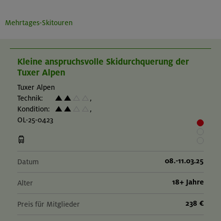
Mehrtages-Skitouren
Kleine anspruchsvolle Skidurchquerung der
Tuxer Alpen
Tuxer Alpen
Technik:
,
Kondition:
,
OL-25-0423
08.-11.03.25
Datum
18+ Jahre
Alter
238 €
Preis für Mitglieder