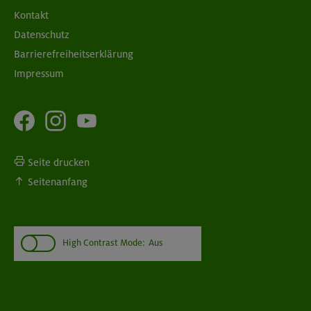
Kontakt
Datenschutz
Barrierefreiheitserklärung
Impressum
Seite drucken
Seitenanfang
High Contrast Mode:
Aus