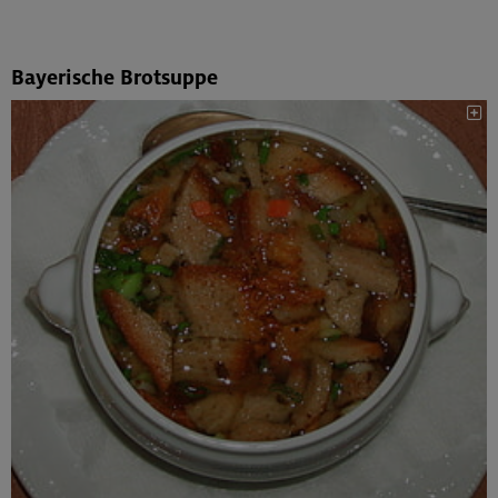
Bayerische Brotsuppe