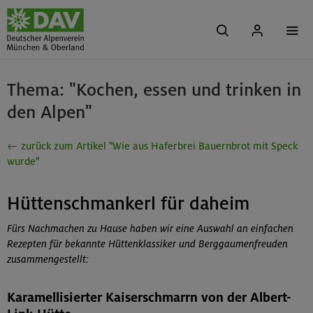
Thema: "Kochen, essen und trinken in
den Alpen"
← zurück zum Artikel "Wie aus Haferbrei Bauernbrot mit Speck
wurde"
Hüttenschmankerl für daheim
Fürs Nachmachen zu Hause haben wir eine Auswahl an einfachen
Rezepten für bekannte Hüttenklassiker und Berggaumenfreuden
zusammengestellt:
Karamellisierter Kaiserschmarrn von der Albert-