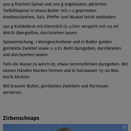
500 g frischen Spinat und 200 g angetauten, pürierten
Tiefkühlspinat in etwas Butter mit 1–2 gepressten
Knoblauchzehen, Salz, Pfeffer und Muskat leicht andünsten.
250 g Knödelbrot mit Eiermilch (2–3 Eier verquirlt mit 125 ml
Milch) übergießen, durchziehen lassen.
Spinatmischung, 1 kleingeschnittene und in Butter golden
geröstete Zwiebel sowie 2–3 EL Mehl dazugeben, durchkneten
und durchziehen lassen.
Falls die Masse zu weich ist, etwas Semmelbrösel dazugeben. Mit
nassen Händen Nocken formen und in Salzwasser 15–20 Min.
leicht köcheln.
Mit brauner Butter, gerösteten Zwiebeln und Parmesan
servieren.
Zirbenschnaps