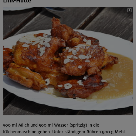
Link-Hütte
500 ml Milch und 500 ml Wasser (spritzig) in die
Küchenmaschine geben. Unter ständigem Rühren 900 g Mehl