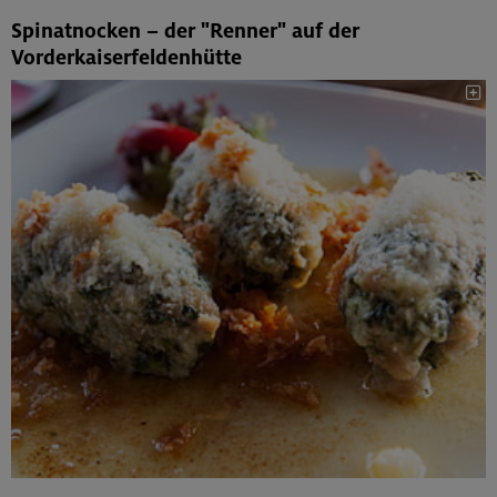
Spinatnocken – der "Renner" auf der
Vorderkaiserfeldenhütte