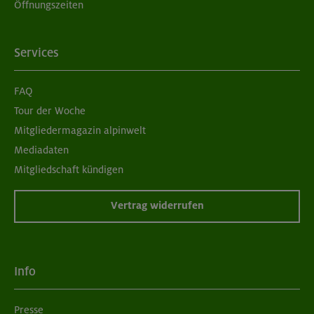
Öffnungszeiten
Services
FAQ
Tour der Woche
Mitgliedermagazin alpinwelt
Mediadaten
Mitgliedschaft kündigen
Vertrag widerrufen
Info
Presse