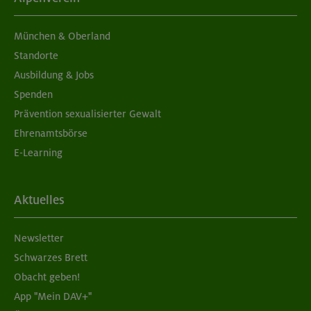
München & Oberland
Standorte
Ausbildung & Jobs
Spenden
Prävention sexualisierter Gewalt
Ehrenamtsbörse
E-Learning
Aktuelles
Newsletter
Schwarzes Brett
Obacht geben!
App "Mein DAV+"