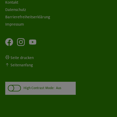
Kontakt
Datenschutz
Barrierefreiheitserklärung
Impressum
Seite drucken
Seitenanfang
High Contrast Mode:
Aus