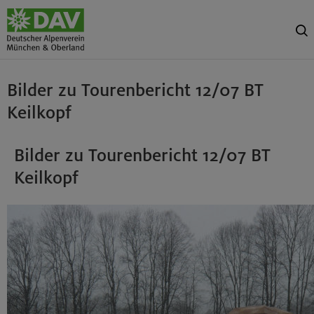
Bilder zu Tourenbericht 12/07 BT
Keilkopf
Bilder zu Tourenbericht 12/07 BT
Keilkopf