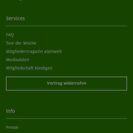
Services
FAQ
Tour der Woche
Mitgliedermagazin alpinwelt
Mediadaten
Mitgliedschaft kündigen
Vertrag widerrufen
Info
Presse