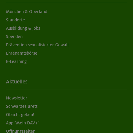
München & Oberland
Standorte
Ausbildung & Jobs
Spenden
Prävention sexualisierter Gewalt
Ehrenamtsbörse
E-Learning
Aktuelles
Newsletter
Schwarzes Brett
Obacht geben!
App "Mein DAV+"
Öffnungszeiten