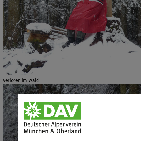
verloren im Wald