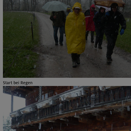
Start bei Regen