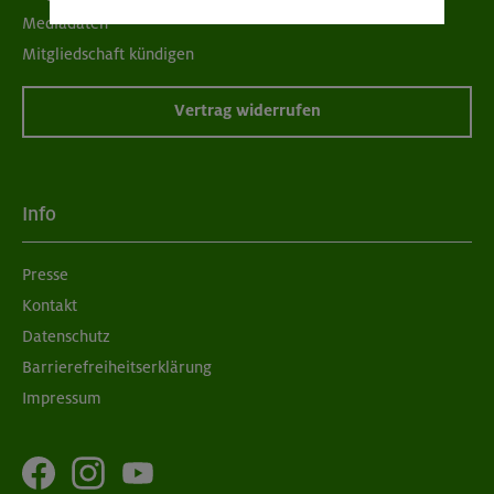
Mediadaten
Mitgliedschaft kündigen
Vertrag widerrufen
Info
Presse
Kontakt
Datenschutz
Barrierefreiheitserklärung
Impressum