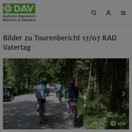
Bilder zu Tourenbericht 17/07 RAD
Vatertag
1/10