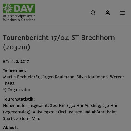
Tourenbericht 17/04 ST Brechhorn
(2032m)
am 11. 2. 2017
Teilnehmer:
Martin Bechteler*), Jürgen Kaufmann, Silvia Kaufmann, Werner
Theiss
*) Organisator
Tourenstatistik:
Höhenmeter insgesamt: 800 Hm (550 Hm Aufstieg, 250 Hm
Gegenanstieg); Aufstiegszeit (incl. Pausen und Abfahrt beim
Start): 2 Std 15 Min.
Ablauf: