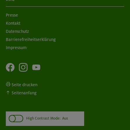
Presse
Kontakt
Datenschutz
Barrierefreiheitserklärung
Impressum
Seite drucken
Seitenanfang
High Contrast Mode:
Aus