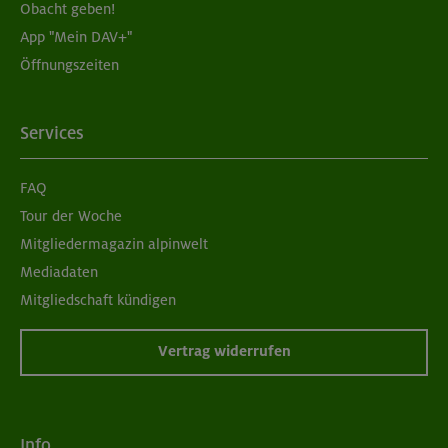
Obacht geben!
App "Mein DAV+"
Öffnungszeiten
Services
FAQ
Tour der Woche
Mitgliedermagazin alpinwelt
Mediadaten
Mitgliedschaft kündigen
Vertrag widerrufen
Info